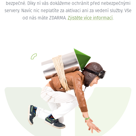
bezpečné. Díky ní vás dokážeme ochránit před nebezpečnými
servery. Navíc nic neplatíte za aktivaci ani za vedení služby. Vše
od nás máte ZDARMA.
Zjistěte více informací
.