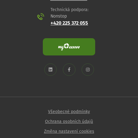
Technická podpora:
Nonstop
+420 225 372 055
Všeobecné podmínky
Ochrana osobních údajů
Změna nastavení cookies