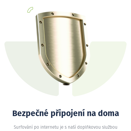
Bezpečné připojení na doma
Surfování po internetu je s naší doplňkovou službou