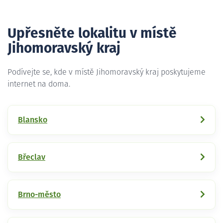
Upřesněte lokalitu v místě
Jihomoravský kraj
Podívejte se, kde v místě Jihomoravský kraj poskytujeme
internet na doma.
Blansko
Břeclav
Brno-město