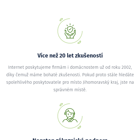
Více než 20 let zkušeností
Internet poskytujeme firmám i domácnostem už od roku 2002,
díky čemuž máme bohaté zkušenosti. Pokud proto stále hledáte
spolehlivého poskytovatele pro místo Jihomoravský kraj, jste na
správném místě.