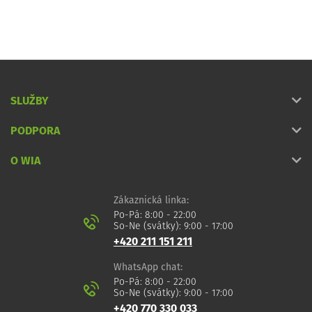
SLUŽBY
PODPORA
O WIA
Zákaznická linka:
Po-Pá: 8:00 - 22:00
So-Ne (svátky): 9:00 - 17:00
+420 211 151 211
WhatsApp chat:
Po-Pá: 8:00 - 22:00
So-Ne (svátky): 9:00 - 17:00
+420 770 330 033