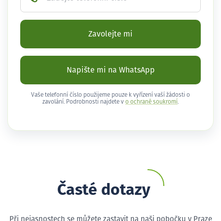
Zavolejte mi
Napište mi na WhatsApp
Vaše telefonní číslo použijeme pouze k vyřízení vaší žádosti o
zavolání. Podrobnosti najdete v
o ochraně soukromí
.
Časté dotazy
Při nejasnostech se můžete zastavit na naši pobočku v Praze