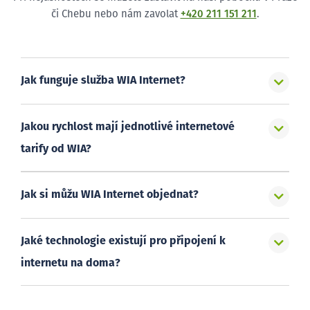
či Chebu nebo nám zavolat
+420 211 151 211
.
Jak funguje služba WIA Internet?
Jakou rychlost mají jednotlivé internetové
tarify od WIA?
Jak si můžu WIA Internet objednat?
Jaké technologie existují pro připojení k
internetu na doma?