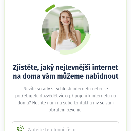
Zjistěte, jaký nejlevnější internet
na doma vám můžeme nabídnout
Nevíte si rady s rychlostí internetu nebo se
potřebujete dozvědět víc o připojení k internetu na
doma? Nechte nám na sebe kontakt a my se vám
obratem ozveme.
Zadejte telefonní číslo