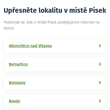
Upřesněte lokalitu v místě Písek
Podívejte se, kde v místě Písek poskytujeme internet na
doma.
Albrechtice nad Vltavou
Bernartice
Borovany
Boudy