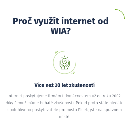
Proč využít internet od
WIA?
Více než 20 let zkušeností
Internet poskytujeme firmám i domácnostem už od roku 2002,
díky čemuž máme bohaté zkušenosti. Pokud proto stále hledáte
spolehlivého poskytovatele pro místo Písek, jste na správném
místě.