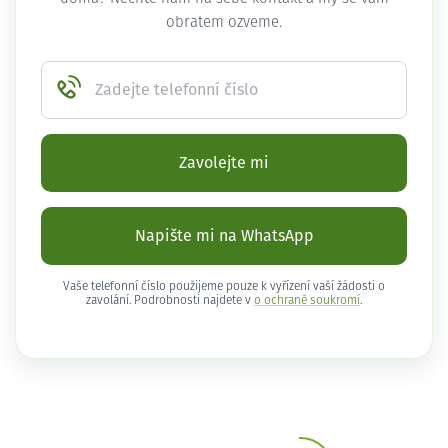
obratem ozveme.
Zadejte telefonní číslo
Zavolejte mi
Napište mi na WhatsApp
Vaše telefonní číslo použijeme pouze k vyřízení vaší žádosti o
zavolání. Podrobnosti najdete v
o ochraně soukromí
.