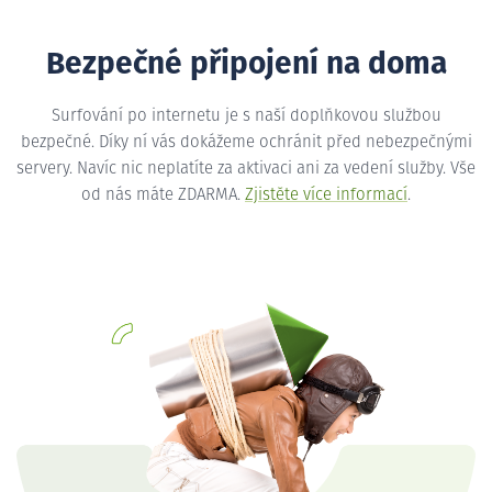
Bezpečné připojení na doma
Surfování po internetu je s naší doplňkovou službou
bezpečné. Díky ní vás dokážeme ochránit před nebezpečnými
servery. Navíc nic neplatíte za aktivaci ani za vedení služby. Vše
od nás máte ZDARMA.
Zjistěte více informací
.