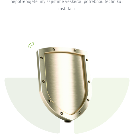
nepotřebujete, my zajistíme veškerou potřebnou techniku i
instalaci.