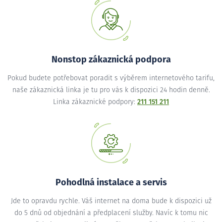
Nonstop zákaznická podpora
Pokud budete potřebovat poradit s výběrem internetového tarifu,
naše zákaznická linka je tu pro vás k dispozici 24 hodin denně.
Linka zákaznické podpory:
211 151 211
Pohodlná instalace a servis
Jde to opravdu rychle. Váš internet na doma bude k dispozici už
do 5 dnů od objednání a předplacení služby. Navíc k tomu nic