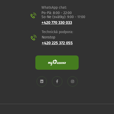
WhatsApp chat:
Po-Pá: 8:00 - 22:00
So-Ne (svátky): 9:00 - 17:00
+420 770 330 033
Technická podpora:
Nonstop
+420 225 372 055